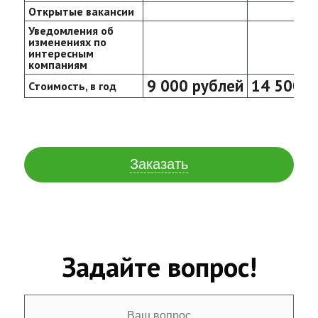
Открытые вакансии
Уведомления об
изменениях по
интересным
компаниям
9 000 рублей
14 500 р
Стоимость, в год
Заказать
Задайте вопрос!