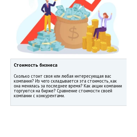
Стоимость бизнеса
Сколько стоит своя или любая интересующая вас
компания? Из чего складывается эта стоимость, как
она менялась за последнее время? Как акции компании
торгуются на бирже? Сравнение стоимости своей
компании с конкурентами.