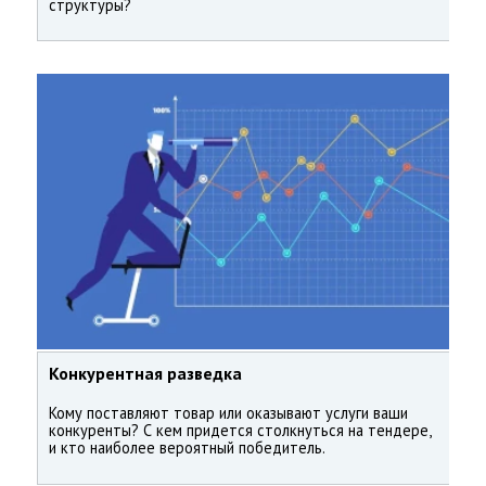
структуры?
Конкурентная разведка
Кому поставляют товар или оказывают услуги ваши
конкуренты? С кем придется столкнуться на тендере,
и кто наиболее вероятный победитель.