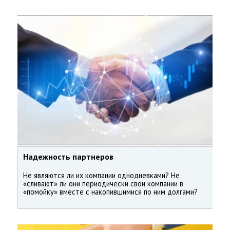
Надежность партнеров
Не являются ли их компании однодневками? Не
«сливают» ли они периодически свои компании в
«помойку» вместе с накопившимися по ним долгами?