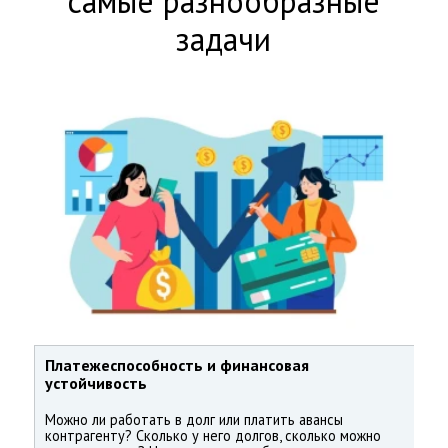
самые разнообразные
задачи
Платежеспособность и финансовая
устойчивость
Можно ли работать в долг или платить авансы
контрагенту? Сколько у него долгов, сколько можно