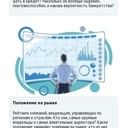
дать в кредит? Насколько он вообще надежен,
платежеспособен, и какова вероятность банкротства?
Положение на рынке
Рейтинги компаний, владельцев, управляющих по
регионам и отраслям. Кто они, самые крупные
владельцы и самые влиятельные директора? Какое
положение занимают компании на рынке: кто из них