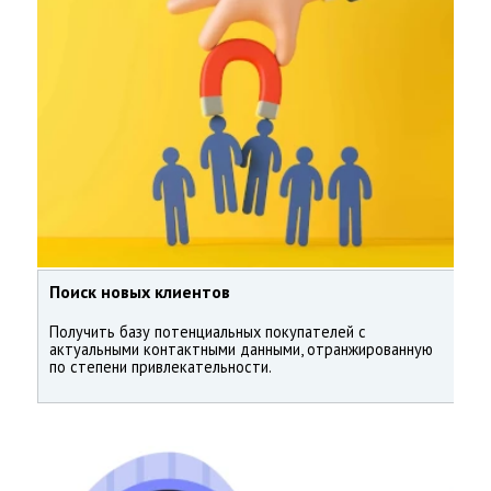
Поиск новых клиентов
Получить базу потенциальных покупателей с
актуальными контактными данными, отранжированную
по степени привлекательности.