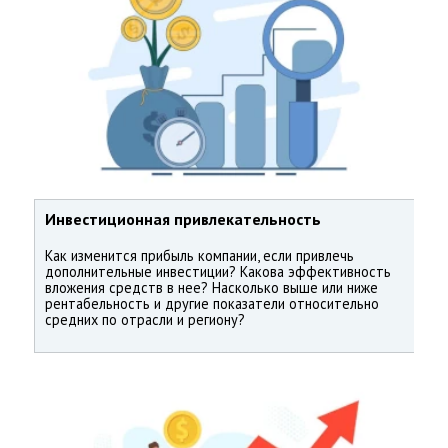
Инвестиционная привлекательность
Как изменится прибыль компании, если привлечь
дополнительные инвестиции? Какова эффективность
вложения средств в нее? Насколько выше или ниже
рентабельность и другие показатели относительно
средних по отрасли и региону?