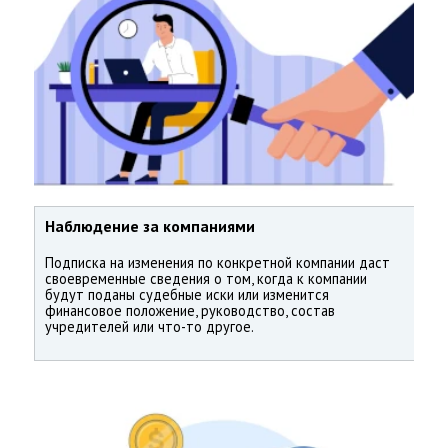
Наблюдение за компаниями
Подписка на изменения по конкретной компании даст
своевременные сведения о том, когда к компании
будут поданы судебные иски или изменится
финансовое положение, руководство, состав
учредителей или что-то другое.