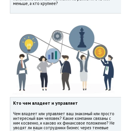
меньше, а кто крупнее?
Кто чем владеет и управляет
Чем владеет или управляет ваш знакомый или просто
интересный вам человек? Какие компании связаны с
ним косвенно, и каково их финансовое положение? Не
уводят ли ваши сотрудники бизнес через теневые