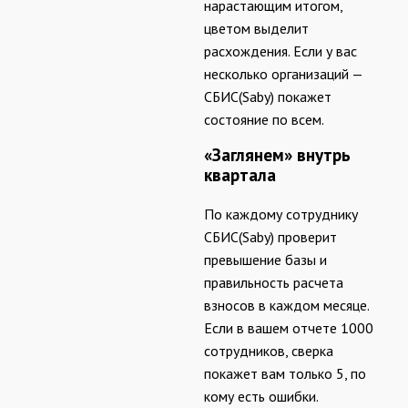
нарастающим итогом,
цветом выделит
расхождения. Если у вас
несколько организаций —
СБИС(Saby) покажет
состояние по всем.
«Заглянем» внутрь
квартала
По каждому сотруднику
СБИС(Saby) проверит
превышение базы и
правильность расчета
взносов в каждом месяце.
Если в вашем отчете 1000
сотрудников, сверка
покажет вам только 5, по
кому есть ошибки.