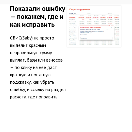
Показали ошибку
— покажем, где и
как исправить
СБИС(Saby) не просто
выделит красным
неправильную сумму
выплат, базы или взносов
— по клику на нее даст
краткую и понятную
подсказку, как убрать
ошибку, и ссылку на раздел
расчета, где поправить.