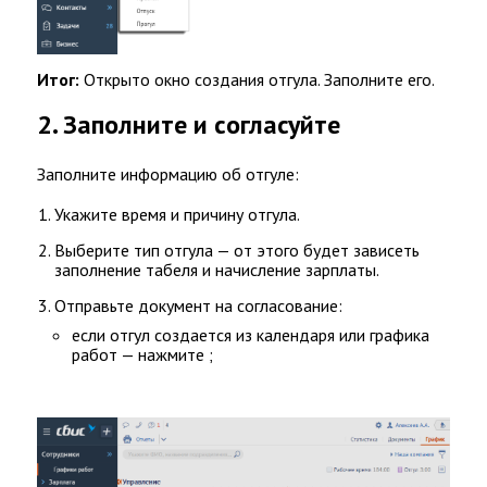
Итог:
Открыто окно создания отгула. Заполните его.
2. Заполните и согласуйте
Заполните информацию об отгуле:
Укажите время и причину отгула.
Выберите тип отгула — от этого будет зависеть
заполнение табеля и начисление зарплаты.
Отправьте документ на согласование:
если отгул создается из календаря или графика
работ — нажмите ;