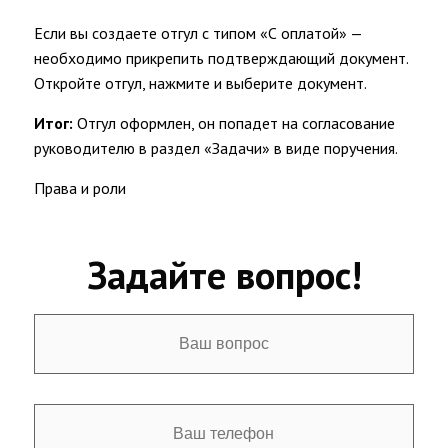
Если вы создаете отгул с типом «С оплатой» —
необходимо прикрепить подтверждающий документ.
Откройте отгул, нажмите и выберите документ.
Итог:
Отгул оформлен, он попадет на согласование
руководителю в раздел «Задачи» в виде поручения.
Права и роли
Задайте вопрос!